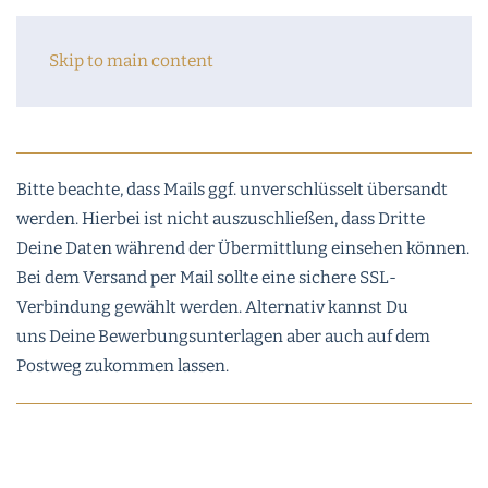
Skip to main content
Bitte beachte, dass Mails ggf. unverschlüsselt übersandt
werden. Hierbei ist nicht auszuschließen, dass Dritte
Deine Daten während der Übermittlung einsehen können.
Bei dem Versand per Mail sollte eine sichere SSL-
Verbindung gewählt werden. Alternativ kannst Du
uns Deine Bewerbungsunterlagen aber auch auf dem
Postweg zukommen lassen.