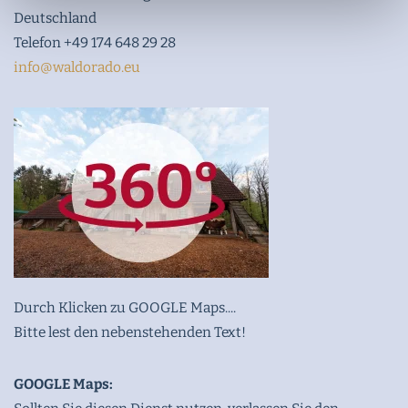
Deutschland
Telefon +49 174 648 29 28
info@waldorado.eu
Durch Klicken zu GOOGLE Maps....
Bitte lest den nebenstehenden Text!
GOOGLE Maps: